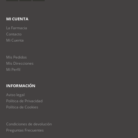
MI CUENTA
La Farmacia
Contacto
Mi Cuenta
Mis Pedidos
Mis Direcciones
Mi Perfil
INFORMACIÓN
Aviso legal
Política de Privacidad
Política de Cookies
Condiciones de devolución
Preguntas Frecuentes