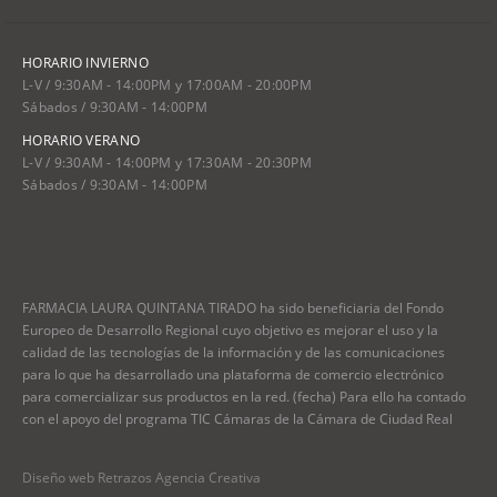
HORARIO INVIERNO
L-V / 9:30AM - 14:00PM y 17:00AM - 20:00PM
Sábados / 9:30AM - 14:00PM
HORARIO VERANO
L-V / 9:30AM - 14:00PM y 17:30AM - 20:30PM
Sábados / 9:30AM - 14:00PM
FARMACIA LAURA QUINTANA TIRADO ha sido beneficiaria del Fondo
Europeo de Desarrollo Regional cuyo objetivo es mejorar el uso y la
calidad de las tecnologías de la información y de las comunicaciones
para lo que ha desarrollado una plataforma de comercio electrónico
para comercializar sus productos en la red. (fecha) Para ello ha contado
con el apoyo del programa TIC Cámaras de la Cámara de Ciudad Real
Diseño web Retrazos Agencia Creativa