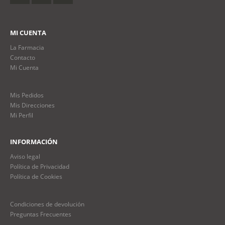
MI CUENTA
La Farmacia
Contacto
Mi Cuenta
Mis Pedidos
Mis Direcciones
Mi Perfil
INFORMACIÓN
Aviso legal
Política de Privacidad
Política de Cookies
Condiciones de devolución
Preguntas Frecuentes