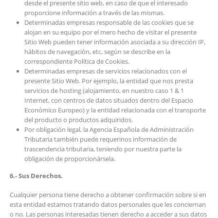
desde el presente sitio web, en caso de que el interesado
proporcione información a través de las mismas.
Determinadas empresas responsable de las cookies que se
alojan en su equipo por el mero hecho de visitar el presente
Sitio Web pueden tener información asociada a su dirección IP,
hábitos de navegación, etc, según se describe en la
correspondiente Política de Cookies.
Determinadas empresas de servicios relacionados con el
presente Sitio Web. Por ejemplo, la entidad que nos presta
servicios de hosting (alojamiento, en nuestro caso 1 & 1
Internet, con centros de datos situados dentro del Espacio
Económico Europeo) y la entidad relacionada con el transporte
del producto o productos adquiridos.
Por obligación legal, la Agencia Española de Administración
Tributaria también puede requerinos información de
trascendencia tributaria, teniendo por nuestra parte la
obligación de proporcionársela.
6.- Sus Derechos.
Cualquier persona tiene derecho a obtener confirmación sobre si en
esta entidad estamos tratando datos personales que les conciernan
o no. Las personas interesadas tienen derecho a acceder a sus datos