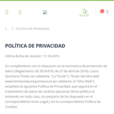
ACCESO
POLÍTICA DE PRIVACIDAD
POLÍTICA DE PRIVACIDAD
Ultima fecha de revisión: 11-10-2019
En cumplimiento con lo dispuesto en la normativa de protección de
datos (Reglamento UE 2016/679, de 27 de abril de 2016), Laura
Quintana Tirado (en adelante, “La Titular”), Titular del sitio web
www.farmacialauraquintana.es (en adelante, el “Sitio Web”),
establece la siguiente Política de Privacidad, que seguirá en el
tratamiento de datos de carácter personal. Dicha política se
entiende, en todo caso, sin perjuicio de los dispuesto en el
correspondiente Aviso Legal y en la correspondiente Política de
Cookies.