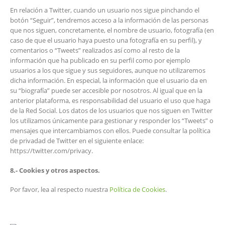
En relación a Twitter, cuando un usuario nos sigue pinchando el
botón “Seguir”, tendremos acceso a la información de las personas
que nos siguen, concretamente, el nombre de usuario, fotografía (en
caso de que el usuario haya puesto una fotografía en su perfil), y
comentarios o “Tweets” realizados así como al resto de la
información que ha publicado en su perfil como por ejemplo
usuarios a los que sigue y sus seguidores, aunque no utilizaremos
dicha información. En especial, la información que el usuario da en
su “biografía” puede ser accesible por nosotros. Al igual que en la
anterior plataforma, es responsabilidad del usuario el uso que haga
de la Red Social. Los datos de los usuarios que nos siguen en Twitter
los utilizamos únicamente para gestionar y responder los “Tweets” o
mensajes que intercambiamos con ellos. Puede consultar la política
de privadad de Twitter en el siguiente enlace:
https://twitter.com/privacy.
8.- Cookies y otros aspectos.
Por favor, lea al respecto nuestra
Política de Cookies
.