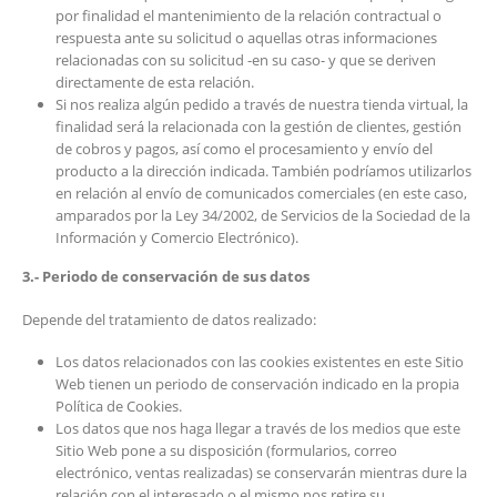
por finalidad el mantenimiento de la relación contractual o
respuesta ante su solicitud o aquellas otras informaciones
relacionadas con su solicitud -en su caso- y que se deriven
directamente de esta relación.
Si nos realiza algún pedido a través de nuestra tienda virtual, la
finalidad será la relacionada con la gestión de clientes, gestión
de cobros y pagos, así como el procesamiento y envío del
producto a la dirección indicada. También podríamos utilizarlos
en relación al envío de comunicados comerciales (en este caso,
amparados por la Ley 34/2002, de Servicios de la Sociedad de la
Información y Comercio Electrónico).
3.- Periodo de conservación de sus datos
Depende del tratamiento de datos realizado:
Los datos relacionados con las cookies existentes en este Sitio
Web tienen un periodo de conservación indicado en la propia
Política de Cookies.
Los datos que nos haga llegar a través de los medios que este
Sitio Web pone a su disposición (formularios, correo
electrónico, ventas realizadas) se conservarán mientras dure la
relación con el interesado o el mismo nos retire su