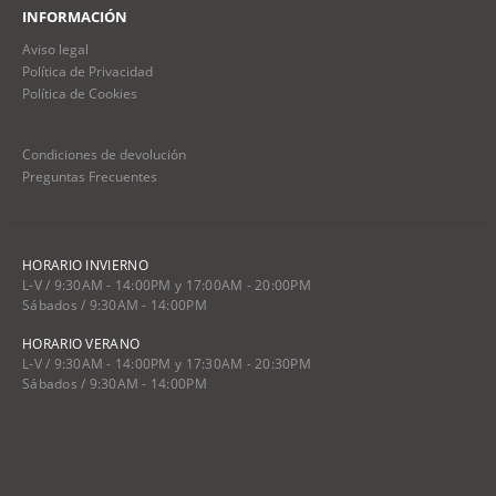
INFORMACIÓN
Aviso legal
Política de Privacidad
Política de Cookies
Condiciones de devolución
Preguntas Frecuentes
HORARIO INVIERNO
L-V / 9:30AM - 14:00PM y 17:00AM - 20:00PM
Sábados / 9:30AM - 14:00PM
HORARIO VERANO
L-V / 9:30AM - 14:00PM y 17:30AM - 20:30PM
Sábados / 9:30AM - 14:00PM