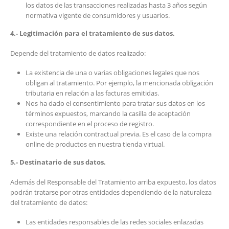
los datos de las transacciones realizadas hasta 3 años según
normativa vigente de consumidores y usuarios.
4.- Legitimación para el tratamiento de sus datos.
Depende del tratamiento de datos realizado:
La existencia de una o varias obligaciones legales que nos
obligan al tratamiento. Por ejemplo, la mencionada obligación
tributaria en relación a las facturas emitidas.
Nos ha dado el consentimiento para tratar sus datos en los
términos expuestos, marcando la casilla de aceptación
correspondiente en el proceso de registro.
Existe una relación contractual previa. Es el caso de la compra
online de productos en nuestra tienda virtual.
5.- Destinatario de sus datos.
Además del Responsable del Tratamiento arriba expuesto, los datos
podrán tratarse por otras entidades dependiendo de la naturaleza
del tratamiento de datos:
Las entidades responsables de las redes sociales enlazadas