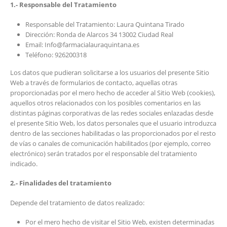
1.- Responsable del Tratamiento
Responsable del Tratamiento: Laura Quintana Tirado
Dirección: Ronda de Alarcos 34 13002 Ciudad Real
Email: Info@farmacialauraquintana.es
Teléfono: 926200318
Los datos que pudieran solicitarse a los usuarios del presente Sitio
Web a través de formularios de contacto, aquellas otras
proporcionadas por el mero hecho de acceder al Sitio Web (cookies),
aquellos otros relacionados con los posibles comentarios en las
distintas páginas corporativas de las redes sociales enlazadas desde
el presente Sitio Web, los datos personales que el usuario introduzca
dentro de las secciones habilitadas o las proporcionados por el resto
de vías o canales de comunicación habilitados (por ejemplo, correo
electrónico) serán tratados por el responsable del tratamiento
indicado.
2.- Finalidades del tratamiento
Depende del tratamiento de datos realizado:
Por el mero hecho de visitar el Sitio Web, existen determinadas