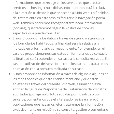
informaciones que se recoge en los servidores que prestan
servicios de hosting. Entre dichas informaciones está la relativa
a la dirección IP desde la que se accede al Sitio Web. La finalidad
del tratamiento en este caso es facilitarle la navegación por la
web. También podremos recoger determinada información
(cookies), que trataremos según la Política de Cookies
específica que puede consultar.
Si nos proporciona los datos a través de alguno o algunos de
los formularios habilitados, la finalidad será la relativa a la
indicada en el formulario correspondiente. Por ejemplo, en el
caso de proporcionarnos sus datos en formularios de contacto,
la finalidad será responder en su caso a la consulta realizada. En
caso de utilización del servicio de chat, los datos los trataremos
en relación con la consulta realizada en su caso.
Si nos proporciona información a través de alguna o algunas de
las redes sociales que esta entidad mantiene y que están
enlazadas a través del presente Sitio Web, asumiendo esta
entidad la figura de Responsable del Tratamiento de los datos
aportados (por ejemplo, fotos subidas por nosotros o por
terceros, comentarios que el interesado realice en relación a
publicaciones que hagamos, etc), trataremos la información
exclusivamente en relación a su consulta, gestión o comentario