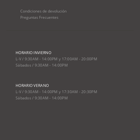
Condiciones de devolución
Preguntas Frecuentes
HORARIO INVIERNO
L-V / 9:30AM - 14:00PM y 17:00AM - 20:00PM
Sábados / 9:30AM - 14:00PM
HORARIO VERANO
L-V / 9:30AM - 14:00PM y 17:30AM - 20:30PM
Sábados / 9:30AM - 14:00PM