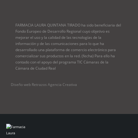
FARMACIA LAURA QUINTANA TIRADO ha sido beneficiaria del
Fondo Europeo de Desarrollo Regional cuyo objetivo es
mejorar el uso y la calidad de las tecnologías de la
información y de las comunicaciones para lo que ha
desarrollado una plataforma de comercio electrónico para
comercializar sus productos en la red. (fecha) Para ello ha
contado con el apoyo del programa TIC Cámaras de la
Cámara de Ciudad Real
Diseño web Retrazos Agencia Creativa