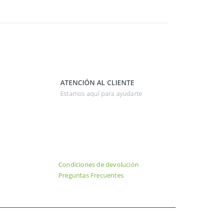
ATENCIÓN AL CLIENTE
Estamos aquí para ayudarte
Condiciones de devolución
Preguntas Frecuentes