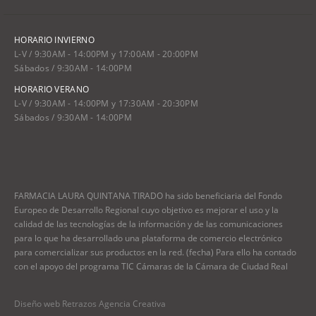
HORARIO INVIERNO
L-V / 9:30AM - 14:00PM y 17:00AM - 20:00PM
Sábados / 9:30AM - 14:00PM
HORARIO VERANO
L-V / 9:30AM - 14:00PM y 17:30AM - 20:30PM
Sábados / 9:30AM - 14:00PM
FARMACIA LAURA QUINTANA TIRADO ha sido beneficiaria del Fondo
Europeo de Desarrollo Regional cuyo objetivo es mejorar el uso y la
calidad de las tecnologías de la información y de las comunicaciones
para lo que ha desarrollado una plataforma de comercio electrónico
para comercializar sus productos en la red. (fecha) Para ello ha contado
con el apoyo del programa TIC Cámaras de la Cámara de Ciudad Real
Diseño web Retrazos Agencia Creativa