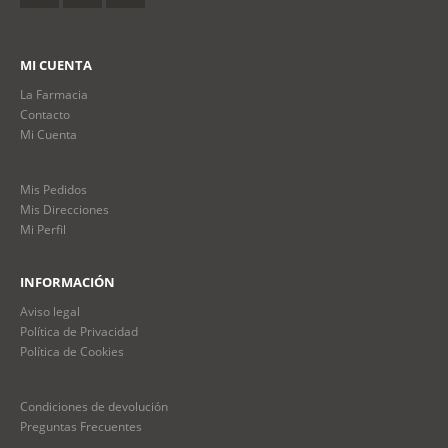
MI CUENTA
La Farmacia
Contacto
Mi Cuenta
Mis Pedidos
Mis Direcciones
Mi Perfil
INFORMACIÓN
Aviso legal
Política de Privacidad
Política de Cookies
Condiciones de devolución
Preguntas Frecuentes