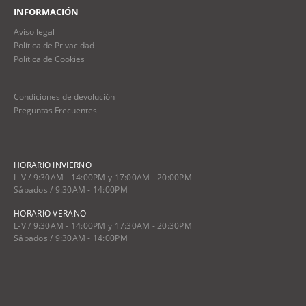
INFORMACIÓN
Aviso legal
Política de Privacidad
Política de Cookies
Condiciones de devolución
Preguntas Frecuentes
HORARIO INVIERNO
L-V / 9:30AM - 14:00PM y 17:00AM - 20:00PM
Sábados / 9:30AM - 14:00PM
HORARIO VERANO
L-V / 9:30AM - 14:00PM y 17:30AM - 20:30PM
Sábados / 9:30AM - 14:00PM