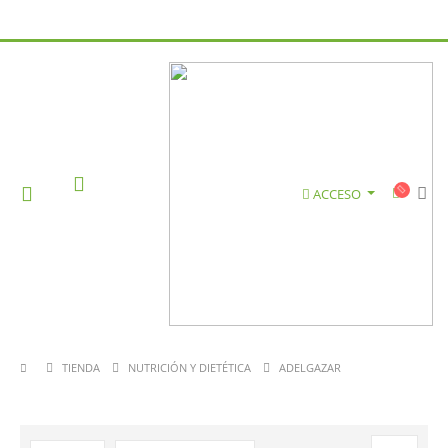
ACCESO
TIENDA
NUTRICIÓN Y DIETÉTICA
ADELGAZAR