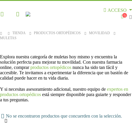
ACCESO
TIENDA
PRODUCTOS ORTOPÉDICOS
MOVILIDAD
MULETAS
Explora nuestra categoría de muletas hoy mismo y encuentra la
solución perfecta para mejorar tu movilidad. Con nuestra farmacia
online, comprar
productos ortopédicos
nunca ha sido tan fácil y
accesible. Te invitamos a experimentar la diferencia que un bastón de
calidad puede hacer en tu vida diaria.
Y si necesitas asesoramiento adicional, nuestro equipo de
expertos en
productos ortopédicos
está siempre disponible para guiarte y responder
a tus preguntas.
No se encontraron productos que concuerden con la selección.