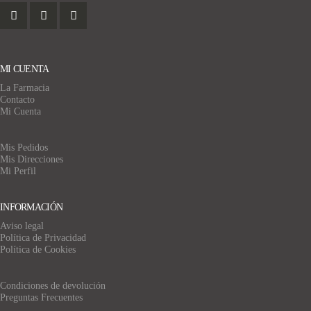
MI CUENTA
La Farmacia
Contacto
Mi Cuenta
Mis Pedidos
Mis Direcciones
Mi Perfil
INFORMACIÓN
Aviso legal
Política de Privacidad
Política de Cookies
Condiciones de devolución
Preguntas Frecuentes