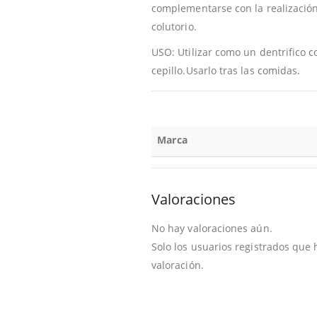
complementarse con la realización
colutorio.
USO: Utilizar como un dentrifico 
cepillo.Usarlo tras las comidas.
Marca
Valoraciones
No hay valoraciones aún.
Solo los usuarios registrados qu
valoración.