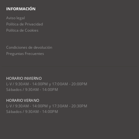
INFORMACIÓN
Aviso legal
Política de Privacidad
Política de Cookies
Condiciones de devolución
Preguntas Frecuentes
HORARIO INVIERNO
L-V / 9:30AM - 14:00PM y 17:00AM - 20:00PM
Sábados / 9:30AM - 14:00PM
HORARIO VERANO
L-V / 9:30AM - 14:00PM y 17:30AM - 20:30PM
Sábados / 9:30AM - 14:00PM