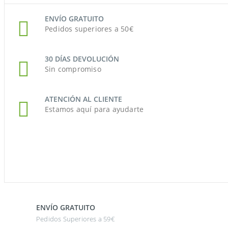
ENVÍO GRATUITO
Pedidos superiores a 50€
30 DÍAS DEVOLUCIÓN
Sin compromiso
ATENCIÓN AL CLIENTE
Estamos aquí para ayudarte
ENVÍO GRATUITO
Pedidos Superiores a 59€