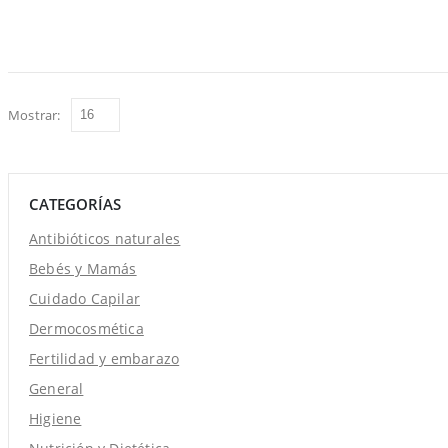
Mostrar:
CATEGORÍAS
Antibióticos naturales
Bebés y Mamás
Cuidado Capilar
Dermocosmética
Fertilidad y embarazo
General
Higiene