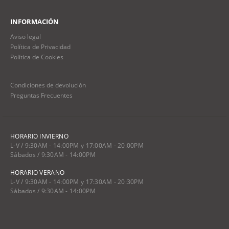
INFORMACIÓN
Aviso legal
Política de Privacidad
Política de Cookies
Condiciones de devolución
Preguntas Frecuentes
HORARIO INVIERNO
L-V / 9:30AM - 14:00PM y 17:00AM - 20:00PM
Sábados / 9:30AM - 14:00PM
HORARIO VERANO
L-V / 9:30AM - 14:00PM y 17:30AM - 20:30PM
Sábados / 9:30AM - 14:00PM