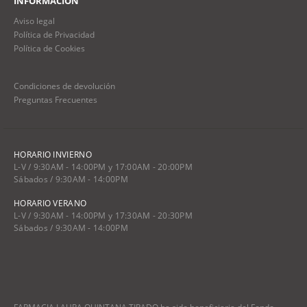
INFORMACIÓN
Aviso legal
Política de Privacidad
Política de Cookies
Condiciones de devolución
Preguntas Frecuentes
HORARIO INVIERNO
L-V / 9:30AM - 14:00PM y 17:00AM - 20:00PM
Sábados / 9:30AM - 14:00PM
HORARIO VERANO
L-V / 9:30AM - 14:00PM y 17:30AM - 20:30PM
Sábados / 9:30AM - 14:00PM