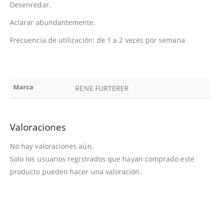
Desenredar.
Aclarar abundantemente.
Frecuencia de utilización: de 1 a 2 veces por semana
Marca
RENE FURTERER
Valoraciones
No hay valoraciones aún.
Solo los usuarios registrados que hayan comprado este
producto pueden hacer una valoración.