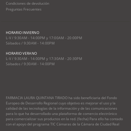
Condiciones de devolución
Preguntas Frecuentes
HORARIO INVIERNO
L-V / 9:30AM - 14:00PM y 17:00AM - 20:00PM
Sábados / 9:30AM - 14:00PM
HORARIO VERANO
L-V / 9:30AM - 14:00PM y 17:30AM - 20:30PM
Sábados / 9:30AM - 14:00PM
FARMACIA LAURA QUINTANA TIRADO ha sido beneficiaria del Fondo
Europeo de Desarrollo Regional cuyo objetivo es mejorar el uso y la
calidad de las tecnologías de la información y de las comunicaciones
para lo que ha desarrollado una plataforma de comercio electrónico
para comercializar sus productos en la red. (fecha) Para ello ha contado
con el apoyo del programa TIC Cámaras de la Cámara de Ciudad Real