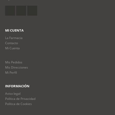
MI CUENTA
La Farmacia
Contacto
Mi Cuenta
Mis Pedidos
Mis Direcciones
Mi Perfil
INFORMACIÓN
Aviso legal
Política de Privacidad
Política de Cookies