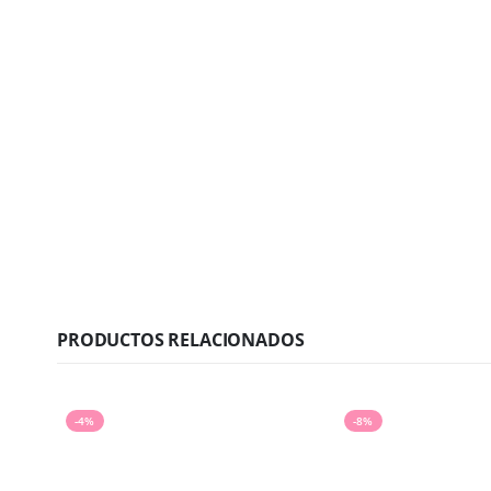
PRODUCTOS RELACIONADOS
-4%
-8%