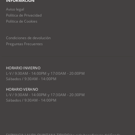
INFORMACIÓN
Aviso legal
Política de Privacidad
Política de Cookies
Condiciones de devolución
Preguntas Frecuentes
HORARIO INVIERNO
L-V / 9:30AM - 14:00PM y 17:00AM - 20:00PM
Sábados / 9:30AM - 14:00PM
HORARIO VERANO
L-V / 9:30AM - 14:00PM y 17:30AM - 20:30PM
Sábados / 9:30AM - 14:00PM