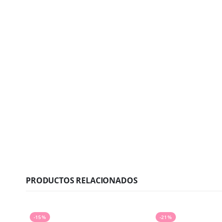
PRODUCTOS RELACIONADOS
-15%
-21%