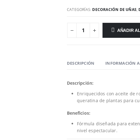
CATEGORÍAS:
DECORACIÓN DE UÑAS
,
AÑADIR A
DESCRIPCIÓN
INFORMACIÓN A
Descripción:
Enriquecidos con aceite de 
queratina de plantas para cui
Beneficios:
Fórmula diseñada para exten
nivel espectacular.