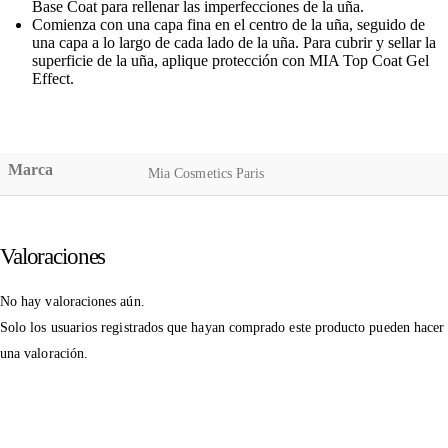
Base Coat para rellenar las imperfecciones de la uña.
Comienza con una capa fina en el centro de la uña, seguido de
una capa a lo largo de cada lado de la uña. Para cubrir y sellar la
superficie de la uña, aplique protección con MIA Top Coat Gel
Effect.
Marca
Mia Cosmetics Paris
Valoraciones
No hay valoraciones aún.
Solo los usuarios registrados que hayan comprado este producto pueden hacer
una valoración.