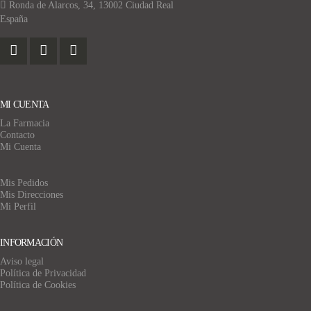
Ronda de Alarcos, 34, 13002 Ciudad Real
España
MI CUENTA
La Farmacia
Contacto
Mi Cuenta
Mis Pedidos
Mis Direcciones
Mi Perfil
INFORMACIÓN
Aviso legal
Política de Privacidad
Política de Cookies