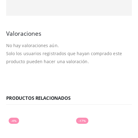
Valoraciones
No hay valoraciones aún.
Solo los usuarios registrados que hayan comprado este
producto pueden hacer una valoración.
PRODUCTOS RELACIONADOS
-4%
-17%