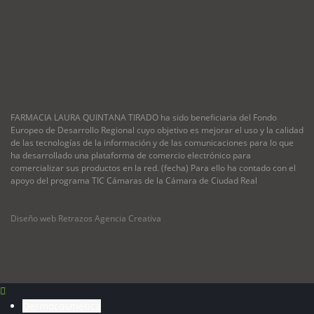
FARMACIA LAURA QUINTANA TIRADO ha sido beneficiaria del Fondo
Europeo de Desarrollo Regional cuyo objetivo es mejorar el uso y la calidad
de las tecnologías de la información y de las comunicaciones para lo que
ha desarrollado una plataforma de comercio electrónico para
comercializar sus productos en la red. (fecha) Para ello ha contado con el
apoyo del programa TIC Cámaras de la Cámara de Ciudad Real
Diseño web Retrazos Agencia Creativa
Dermocosmética