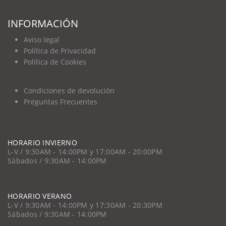
INFORMACIÓN
Aviso legal
Política de Privacidad
Política de Cookies
Condiciones de devolución
Preguntas Frecuentes
HORARIO INVIERNO
L-V / 9:30AM - 14:00PM y 17:00AM - 20:00PM
Sábados / 9:30AM - 14:00PM
HORARIO VERANO
L-V / 9:30AM - 14:00PM y 17:30AM - 20:30PM
Sábados / 9:30AM - 14:00PM