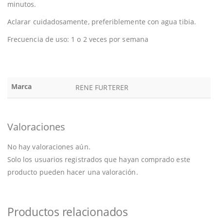
minutos.
Aclarar cuidadosamente, preferiblemente con agua tibia.
Frecuencia de uso: 1 o 2 veces por semana
Marca
RENE FURTERER
Valoraciones
No hay valoraciones aún.
Solo los usuarios registrados que hayan comprado este
producto pueden hacer una valoración.
Productos relacionados