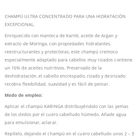
CHAMPÚ ULTRA CONCENTRADO PARA UNA HIDRATACIÓN
EXCEPCIONAL.
Enriquecido con manteca de Karité, aceite de Argan y
extracto de Moringa, con propiedades hidratantes,
reestructurantes y protectoras, este champú cremoso
especialmente adaptado para cabellos muy rizados contiene
un 16% de aceites nutritivos. Preservado de la
deshidratación, el cabello encrespado, rizado y desrizado
recobra flexibilidad, suavidad y es fácil de peinar.
Modo de empleo:
Aplicar el champú KARINGA distribuyéndolo con las yemas
de los dedos por el cuero cabelludo húmedo. Añade agua
para emulsionar, aclarar.
Repítelo, dejando el champú en el cuero cabelludo unos 2 – 3