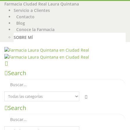
Farmacia Ciudad Real Laura Quintana
Servicio a Clientes
Contacto
Blog
Conoce la Farmacia
SOBRE MÍ
Search
Search