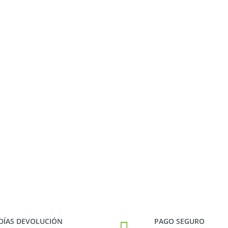
 DÍAS DEVOLUCIÓN
PAGO SEGURO