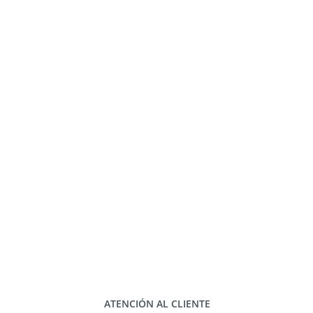
ATENCIÓN AL CLIENTE