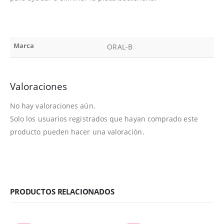
Marca
ORAL-B
Valoraciones
No hay valoraciones aún.
Solo los usuarios registrados que hayan comprado este
producto pueden hacer una valoración.
PRODUCTOS RELACIONADOS