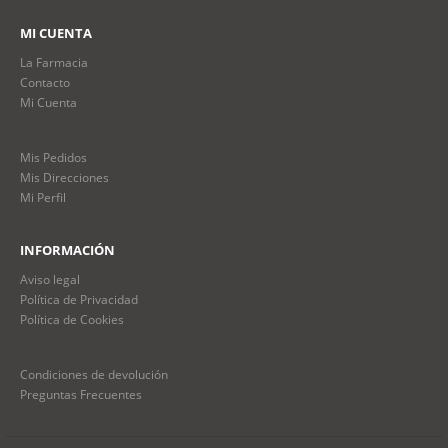
MI CUENTA
La Farmacia
Contacto
Mi Cuenta
Mis Pedidos
Mis Direcciones
Mi Perfil
INFORMACIÓN
Aviso legal
Política de Privacidad
Política de Cookies
Condiciones de devolución
Preguntas Frecuentes