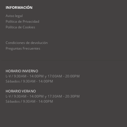
INFORMACIÓN
Aviso legal
Política de Privacidad
Política de Cookies
Condiciones de devolución
Preguntas Frecuentes
HORARIO INVIERNO
L-V / 9:30AM - 14:00PM y 17:00AM - 20:00PM
Sábados / 9:30AM - 14:00PM
HORARIO VERANO
L-V / 9:30AM - 14:00PM y 17:30AM - 20:30PM
Sábados / 9:30AM - 14:00PM