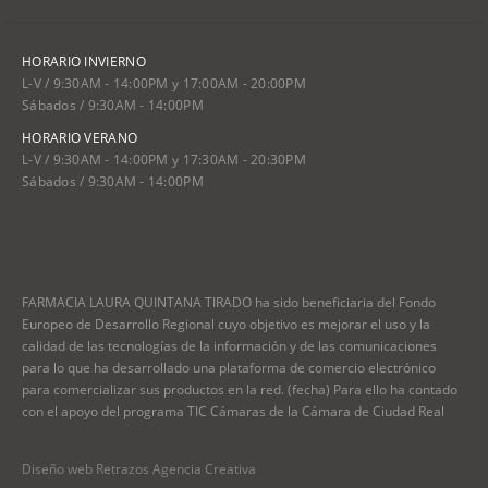
HORARIO INVIERNO
L-V / 9:30AM - 14:00PM y 17:00AM - 20:00PM
Sábados / 9:30AM - 14:00PM
HORARIO VERANO
L-V / 9:30AM - 14:00PM y 17:30AM - 20:30PM
Sábados / 9:30AM - 14:00PM
FARMACIA LAURA QUINTANA TIRADO ha sido beneficiaria del Fondo
Europeo de Desarrollo Regional cuyo objetivo es mejorar el uso y la
calidad de las tecnologías de la información y de las comunicaciones
para lo que ha desarrollado una plataforma de comercio electrónico
para comercializar sus productos en la red. (fecha) Para ello ha contado
con el apoyo del programa TIC Cámaras de la Cámara de Ciudad Real
Diseño web Retrazos Agencia Creativa