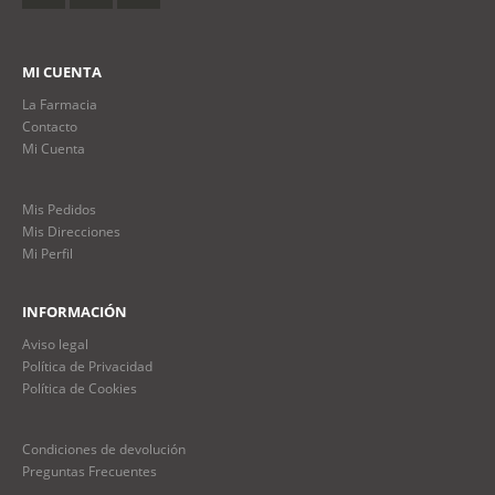
MI CUENTA
La Farmacia
Contacto
Mi Cuenta
Mis Pedidos
Mis Direcciones
Mi Perfil
INFORMACIÓN
Aviso legal
Política de Privacidad
Política de Cookies
Condiciones de devolución
Preguntas Frecuentes