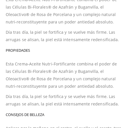
las Células Bi-Florales® de Azafrán y Buganvilla, el
Oleoactivo® de Rosa de Porcelana y un complejo natural
nutri-reconstituyente para un poder antiedad absoluto.
Día tras día, la piel se fortifica y se vuelve más firme. Las
arrugas se alisan, la piel está intensamente redensificada.
PROPIEDADES
Esta Crema-Aceite Nutri-Fortificante combina el poder de
las Células Bi-Florales® de Azafrán y Buganvilla, el
Oleoactivo® de Rosa de Porcelana y un complejo natural
nutri-reconstituyente para un poder antiedad absoluto.
Día tras día, la piel se fortifica y se vuelve más firme. Las
arrugas se alisan, la piel está intensamente redensificada.
CONSEJOS DE BELLEZA