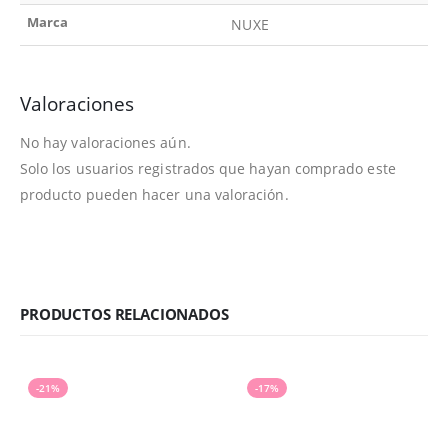
Marca
NUXE
Valoraciones
No hay valoraciones aún.
Solo los usuarios registrados que hayan comprado este
producto pueden hacer una valoración.
PRODUCTOS RELACIONADOS
-21%
-17%