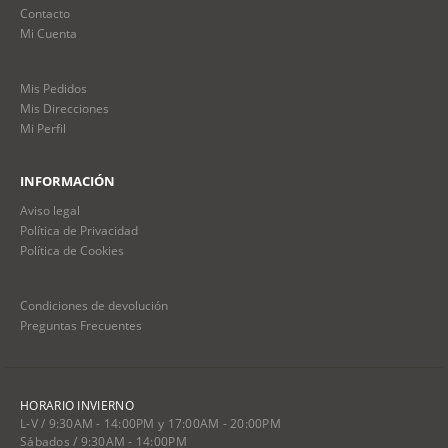
Contacto
Mi Cuenta
Mis Pedidos
Mis Direcciones
Mi Perfil
INFORMACIÓN
Aviso legal
Política de Privacidad
Política de Cookies
Condiciones de devolución
Preguntas Frecuentes
HORARIO INVIERNO
L-V / 9:30AM - 14:00PM y 17:00AM - 20:00PM
Sábados / 9:30AM - 14:00PM