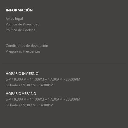
INFORMACIÓN
Aviso legal
Política de Privacidad
Política de Cookies
Condiciones de devolución
Preguntas Frecuentes
HORARIO INVIERNO
L-V / 9:30AM - 14:00PM y 17:00AM - 20:00PM
Sábados / 9:30AM - 14:00PM
HORARIO VERANO
L-V / 9:30AM - 14:00PM y 17:30AM - 20:30PM
Sábados / 9:30AM - 14:00PM