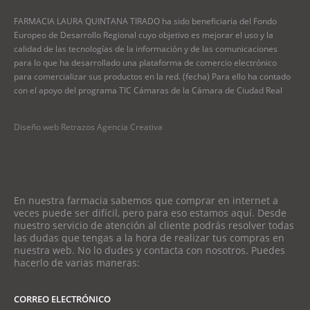
FARMACIA LAURA QUINTANA TIRADO ha sido beneficiaria del Fondo
Europeo de Desarrollo Regional cuyo objetivo es mejorar el uso y la
calidad de las tecnologías de la información y de las comunicaciones
para lo que ha desarrollado una plataforma de comercio electrónico
para comercializar sus productos en la red. (fecha) Para ello ha contado
con el apoyo del programa TIC Cámaras de la Cámara de Ciudad Real
Diseño web Retrazos Agencia Creativa
En nuestra farmacia sabemos que comprar en internet a
veces puede ser difícil, pero para eso estamos aquí. Desde
nuestro servicio de atención al cliente podrás resolver todas
las dudas que tengas a la hora de realizar tus compras en
nuestra web. No lo dudes y contacta con nosotros. Puedes
hacerlo de varias maneras:
CORREO ELECTRÓNICO