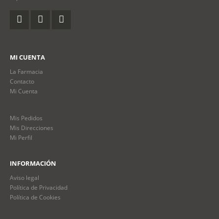
MI CUENTA
La Farmacia
Contacto
Mi Cuenta
Mis Pedidos
Mis Direcciones
Mi Perfil
INFORMACIÓN
Aviso legal
Política de Privacidad
Política de Cookies