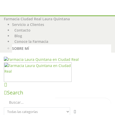
Farmacia Ciudad Real Laura Quintana
Servicio a Clientes
Contacto
Blog
Conoce la Farmacia
SOBRE MÍ
Search