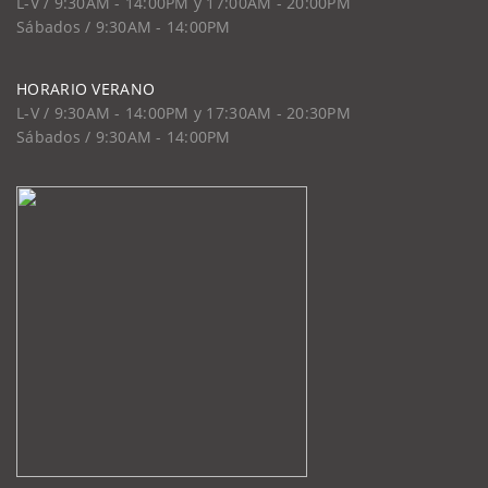
L-V / 9:30AM - 14:00PM y 17:00AM - 20:00PM
Sábados / 9:30AM - 14:00PM
HORARIO VERANO
L-V / 9:30AM - 14:00PM y 17:30AM - 20:30PM
Sábados / 9:30AM - 14:00PM