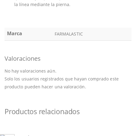
la línea mediante la pierna.
Marca
FARMALASTIC
Valoraciones
No hay valoraciones aún.
Solo los usuarios registrados que hayan comprado este
producto pueden hacer una valoración.
Productos relacionados