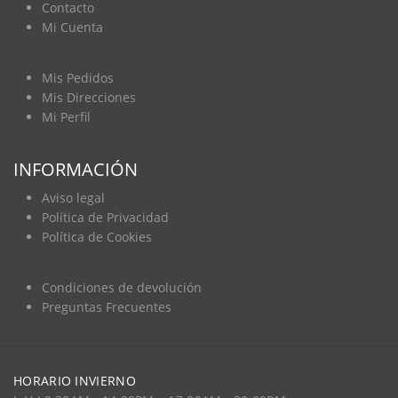
Contacto
Mi Cuenta
Mis Pedidos
Mis Direcciones
Mi Perfil
INFORMACIÓN
Aviso legal
Política de Privacidad
Política de Cookies
Condiciones de devolución
Preguntas Frecuentes
HORARIO INVIERNO