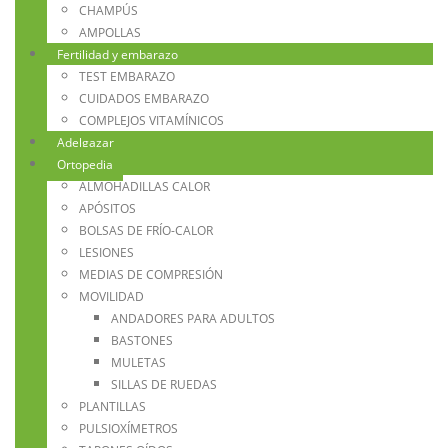
CHAMPÚS
AMPOLLAS
Fertilidad y embarazo
TEST EMBARAZO
CUIDADOS EMBARAZO
COMPLEJOS VITAMÍNICOS
Adelgazar
Ortopedia
ALMOHADILLAS CALOR
APÓSITOS
BOLSAS DE FRÍO-CALOR
LESIONES
MEDIAS DE COMPRESIÓN
MOVILIDAD
ANDADORES PARA ADULTOS
BASTONES
MULETAS
SILLAS DE RUEDAS
PLANTILLAS
PULSIOXÍMETROS