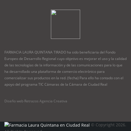
FARMACIA LAURA QUINTANA TIRADO ha sido beneficiaria del Fondo
Europeo de Desarrollo Regional cuyo objetivo es mejorar el uso y la calidad
de las tecnologías de la información y de las comunicaciones para lo que
ha desarrollado una plataforma de comercio electrónico para
comercializar sus productos en la red. (fecha) Para ello ha contado con el
apoyo del programa TIC Cámaras de la Cámara de Ciudad Real
Diseño web Retrazos Agencia Creativa
© Copyright 2026.