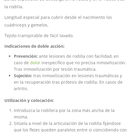
la rodilla.
Longitud especial para cubrir desde el nacimiento los
cuádriceps y gemelos.
Tejido transpirable de fácil lavado.
Indicaciones de doble acción:
Prevención:
ante lesiones de rodilla con facilidad, en
caso de
dolor
inespecífico que no precisa inmovilización.
Tras inmovilización por lesión traumática.
Sujeción:
tras inmovilización en lesiones traumáticas y
en la recuperación tras prótesis de rodilla. En casos de
artritis.
Utilización y colocación:
Introduzca la rodillera por la zona más ancha de la
misma.
Sitúela a nivel de la articulación de la rodilla fijándose
que los flejes queden paralelos entre si coincidiendo con