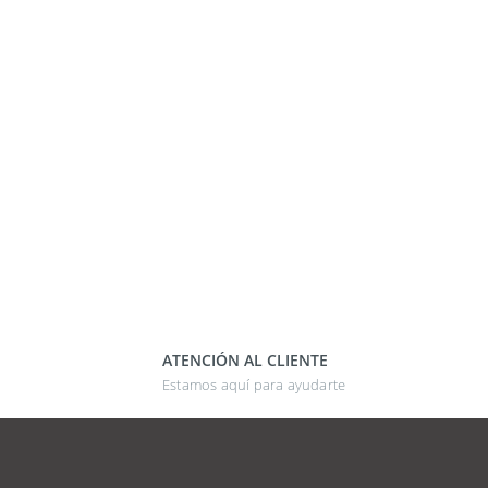
ATENCIÓN AL CLIENTE
Estamos aquí para ayudarte