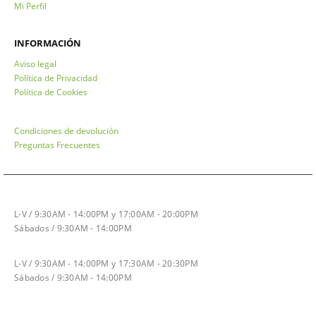
Mi Perfil
INFORMACIÓN
Aviso legal
Política de Privacidad
Política de Cookies
Condiciones de devolución
Preguntas Frecuentes
HORARIO INVIERNO
L-V / 9:30AM - 14:00PM y 17:00AM - 20:00PM
Sábados / 9:30AM - 14:00PM
HORARIO VERANO
L-V / 9:30AM - 14:00PM y 17:30AM - 20:30PM
Sábados / 9:30AM - 14:00PM