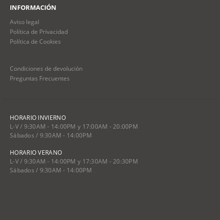
INFORMACIÓN
Aviso legal
Política de Privacidad
Política de Cookies
Condiciones de devolución
Preguntas Frecuentes
HORARIO INVIERNO
L-V / 9:30AM - 14:00PM y 17:00AM - 20:00PM
Sábados / 9:30AM - 14:00PM
HORARIO VERANO
L-V / 9:30AM - 14:00PM y 17:30AM - 20:30PM
Sábados / 9:30AM - 14:00PM