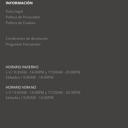
INFORMACIÓN
Aviso legal
Política de Privacidad
Política de Cookies
Condiciones de devolución
Preguntas Frecuentes
HORARIO INVIERNO
L-V / 9:30AM - 14:00PM y 17:00AM - 20:00PM
Sábados / 9:30AM - 14:00PM
HORARIO VERANO
L-V / 9:30AM - 14:00PM y 17:30AM - 20:30PM
Sábados / 9:30AM - 14:00PM