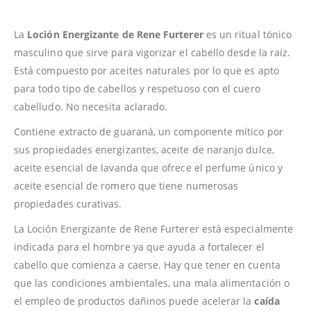
La
Loción Energizante de Rene Furterer
es un ritual tónico
masculino que sirve para vigorizar el cabello desde la raíz.
Está compuesto por aceites naturales por lo que es apto
para todo tipo de cabellos y respetuoso con el cuero
cabelludo. No necesita aclarado.
Contiene extracto de guaraná, un componente mítico por
sus propiedades energizantes, aceite de naranjo dulce,
aceite esencial de lavanda que ofrece el perfume único y
aceite esencial de romero que tiene numerosas
propiedades curativas.
La Loción Energizante de Rene Furterer está especialmente
indicada para el hombre ya que ayuda a fortalecer el
cabello que comienza a caerse. Hay que tener en cuenta
que las condiciones ambientales, una mala alimentación o
el empleo de productos dañinos puede acelerar la
caída