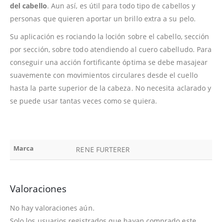
del cabello
. Aun así, es útil para todo tipo de cabellos y
personas que quieren aportar un brillo extra a su pelo.
Su aplicación es rociando la loción sobre el cabello, sección
por sección, sobre todo atendiendo al cuero cabelludo. Para
conseguir una acción fortificante óptima se debe masajear
suavemente con movimientos circulares desde el cuello
hasta la parte superior de la cabeza. No necesita aclarado y
se puede usar tantas veces como se quiera.
Marca
RENE FURTERER
Valoraciones
No hay valoraciones aún.
Solo los usuarios registrados que hayan comprado este