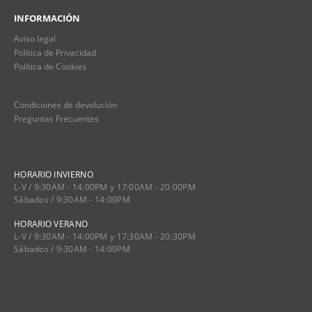
INFORMACIÓN
Aviso legal
Política de Privacidad
Política de Cookies
Condiciones de devolución
Preguntas Frecuentes
HORARIO INVIERNO
L-V / 9:30AM - 14:00PM y 17:00AM - 20:00PM
Sábados / 9:30AM - 14:00PM
HORARIO VERANO
L-V / 9:30AM - 14:00PM y 17:30AM - 20:30PM
Sábados / 9:30AM - 14:00PM