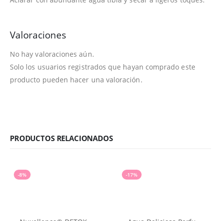
Valoraciones
No hay valoraciones aún.
Solo los usuarios registrados que hayan comprado este
producto pueden hacer una valoración.
PRODUCTOS RELACIONADOS
-8%
-17%