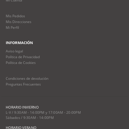
Mis Pedidos
Mis Direcciones
Mi Perfil
INFORMACIÓN
Aviso legal
Política de Privacidad
Política de Cookies
Condiciones de devolución
Preguntas Frecuentes
HORARIO INVIERNO
L-V / 9:30AM - 14:00PM y 17:00AM - 20:00PM
Sábados / 9:30AM - 14:00PM
HORARIO VERANO