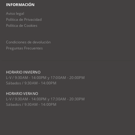
INFORMACIÓN
Aviso legal
Política de Privacidad
Política de Cookies
Condiciones de devolución
Preguntas Frecuentes
HORARIO INVIERNO
L-V / 9:30AM - 14:00PM y 17:00AM - 20:00PM
Sábados / 9:30AM - 14:00PM
HORARIO VERANO
L-V / 9:30AM - 14:00PM y 17:30AM - 20:30PM
Sábados / 9:30AM - 14:00PM