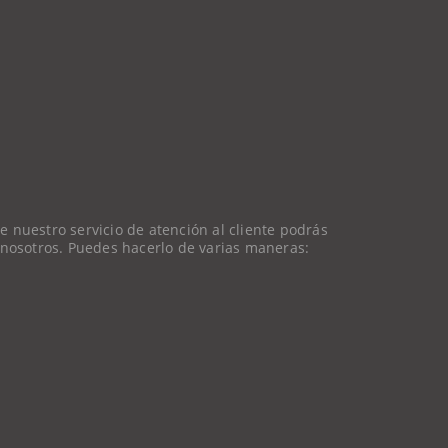
 nuestro servicio de atención al cliente podrás
 nosotros. Puedes hacerlo de varias maneras: