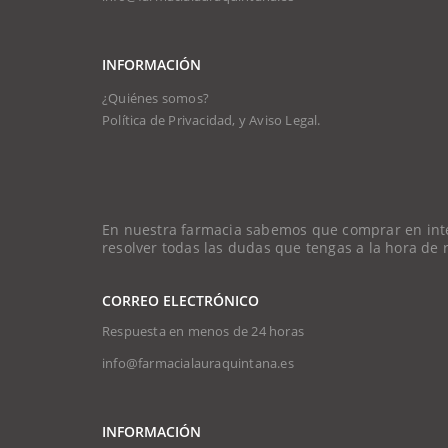
INFORMACIÓN
¿Quiénes somos?
Política de Privacidad, y Aviso Legal.
En nuestra farmacia sabemos que comprar en intern
resolver todas las dudas que tengas a la hora de
CORREO ELECTRÓNICO
Respuesta en menos de 24 horas
info@farmacialauraquintana.es
INFORMACIÓN