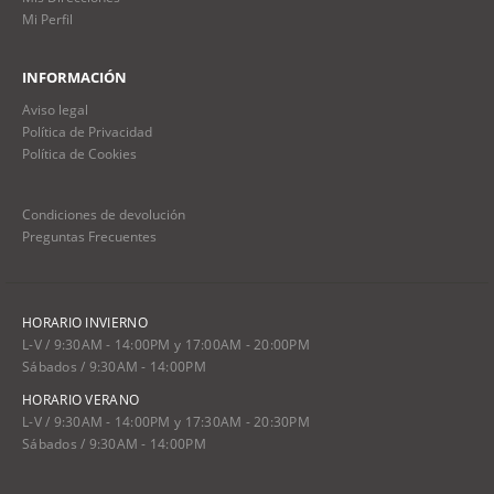
Mi Perfil
INFORMACIÓN
Aviso legal
Política de Privacidad
Política de Cookies
Condiciones de devolución
Preguntas Frecuentes
HORARIO INVIERNO
L-V / 9:30AM - 14:00PM y 17:00AM - 20:00PM
Sábados / 9:30AM - 14:00PM
HORARIO VERANO
L-V / 9:30AM - 14:00PM y 17:30AM - 20:30PM
Sábados / 9:30AM - 14:00PM