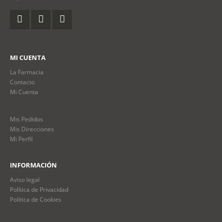
MI CUENTA
La Farmacia
Contacto
Mi Cuenta
Mis Pedidos
Mis Direcciones
Mi Perfil
INFORMACIÓN
Aviso legal
Política de Privacidad
Política de Cookies