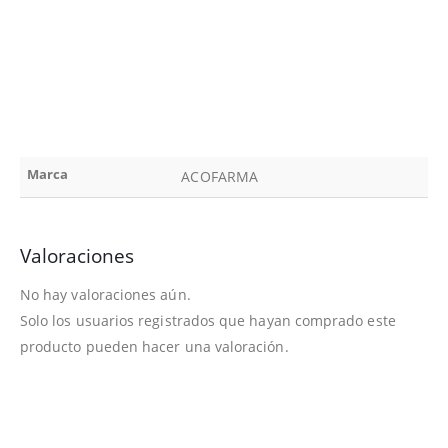
Marca
ACOFARMA
Valoraciones
No hay valoraciones aún.
Solo los usuarios registrados que hayan comprado este
producto pueden hacer una valoración.