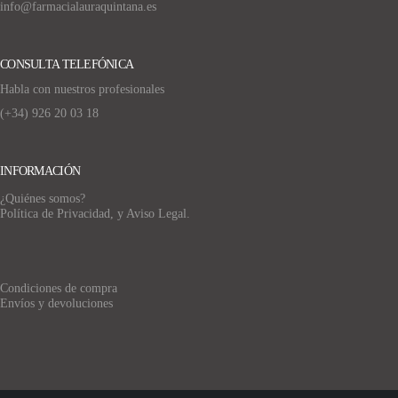
info@farmacialauraquintana.es
CONSULTA TELEFÓNICA
Habla con nuestros profesionales
(+34)
926 20 03 18
INFORMACIÓN
¿Quiénes somos?
Política de Privacidad, y Aviso Legal.
Condiciones de compra
Envíos y devoluciones