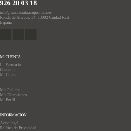
926 20 03 18
info@farmacialauraquintana.es
Ronda de Alarcos, 34, 13002 Ciudad Real
España
MI CUENTA
La Farmacia
Contacto
Mi Cuenta
Mis Pedidos
Mis Direcciones
Mi Perfil
INFORMACIÓN
Aviso legal
Política de Privacidad