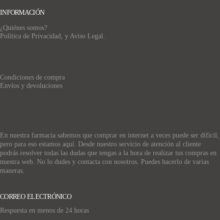
INFORMACIÓN
¿Quiénes somos?
Política de Privacidad, y Aviso Legal.
Condiciones de compra
Envíos y devoluciones
En nuestra farmacia sabemos que comprar en internet a veces puede ser difícil,
pero para eso estamos aquí. Desde nuestro servicio de atención al cliente
podrás resolver todas las dudas que tengas a la hora de realizar tus compras en
nuestra web. No lo dudes y contacta con nosotros. Puedes hacerlo de varias
maneras:
CORREO ELECTRÓNICO
Respuesta en menos de 24 horas