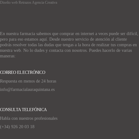
Diseño web Retrazos Agencia Creativa
En nuestra farmacia sabemos que comprar en internet a veces puede ser difícil,
pero para eso estamos aquí. Desde nuestro servicio de atención al cliente
podrás resolver todas las dudas que tengas a la hora de realizar tus compras en
nuestra web. No lo dudes y contacta con nosotros. Puedes hacerlo de varias
maneras:
CORREO ELECTRÓNICO
Respuesta en menos de 24 horas
info@farmacialauraquintana.es
CONSULTA TELEFÓNICA
Habla con nuestros profesionales
(+34)
926 20 03 18