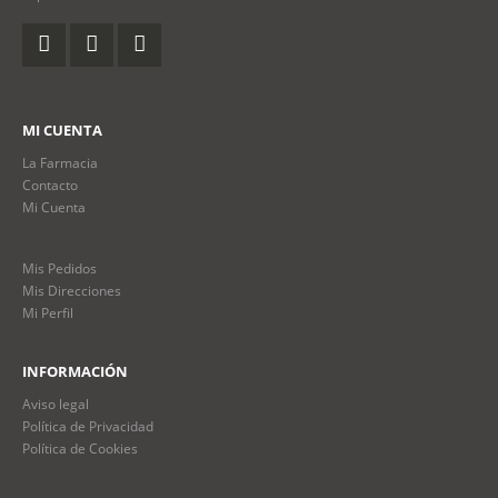
MI CUENTA
La Farmacia
Contacto
Mi Cuenta
Mis Pedidos
Mis Direcciones
Mi Perfil
INFORMACIÓN
Aviso legal
Política de Privacidad
Política de Cookies