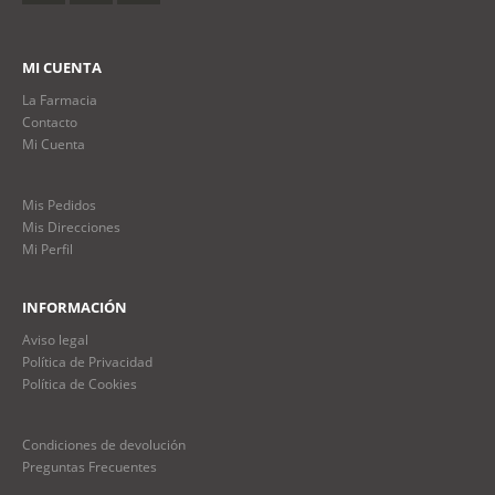
MI CUENTA
La Farmacia
Contacto
Mi Cuenta
Mis Pedidos
Mis Direcciones
Mi Perfil
INFORMACIÓN
Aviso legal
Política de Privacidad
Política de Cookies
Condiciones de devolución
Preguntas Frecuentes