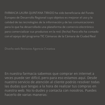
FARMACIA LAURA QUINTANA TIRADO ha sido beneficiaria del Fondo
Europeo de Desarrollo Regional cuyo objetivo es mejorar el uso y la
calidad de las tecnologías de la información y de las comunicaciones
para lo que ha desarrollado una plataforma de comercio electrónico
para comercializar sus productos en la red. (fecha) Para ello ha contado
con el apoyo del programa TIC Cámaras de la Cámara de Ciudad Real
Diseño web Retrazos Agencia Creativa
En nuestra farmacia sabemos que comprar en internet a
veces puede ser difícil, pero para eso estamos aquí. Desde
nuestro servicio de atención al cliente podrás resolver todas
las dudas que tengas a la hora de realizar tus compras en
nuestra web. No lo dudes y contacta con nosotros. Puedes
hacerlo de varias maneras: