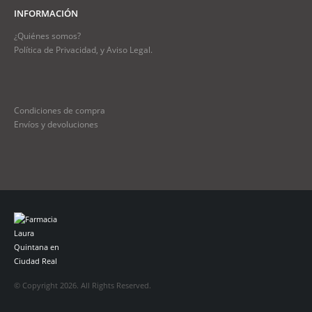
INFORMACIÓN
¿Quiénes somos?
Política de Privacidad, y Aviso Legal.
Condiciones de compra
Envíos y devoluciones
© Copyright 2026. All Rights Reserved.