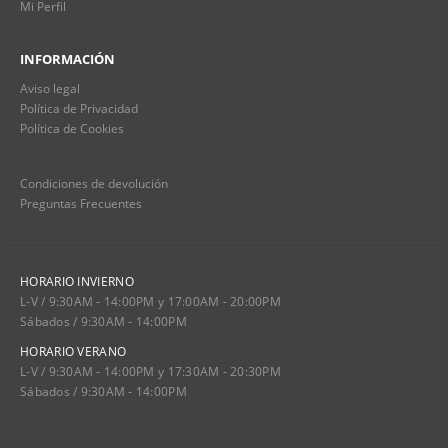
Mi Perfil
INFORMACIÓN
Aviso legal
Política de Privacidad
Política de Cookies
Condiciones de devolución
Preguntas Frecuentes
HORARIO INVIERNO
L-V / 9:30AM - 14:00PM y 17:00AM - 20:00PM
Sábados / 9:30AM - 14:00PM
HORARIO VERANO
L-V / 9:30AM - 14:00PM y 17:30AM - 20:30PM
Sábados / 9:30AM - 14:00PM