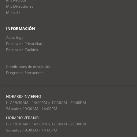
Mis Pedidos
Mis Direcciones
Mi Perfil
INFORMACIÓN
Aviso legal
Política de Privacidad
Política de Cookies
Condiciones de devolución
Preguntas Frecuentes
HORARIO INVIERNO
L-V / 9:30AM - 14:00PM y 17:00AM - 20:00PM
Sábados / 9:30AM - 14:00PM
HORARIO VERANO
L-V / 9:30AM - 14:00PM y 17:30AM - 20:30PM
Sábados / 9:30AM - 14:00PM