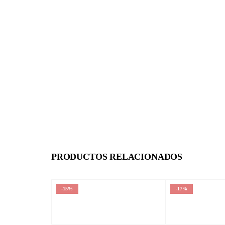
PRODUCTOS RELACIONADOS
-15%
-17%