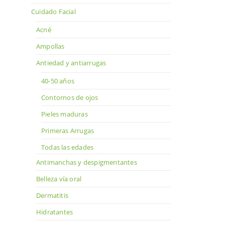
Cuidado Facial
Acné
Ampollas
Antiedad y antiarrugas
40-50 años
Contornos de ojos
Pieles maduras
Primeras Arrugas
Todas las edades
Antimanchas y despigmentantes
Belleza vía oral
Dermatitis
Hidratantes