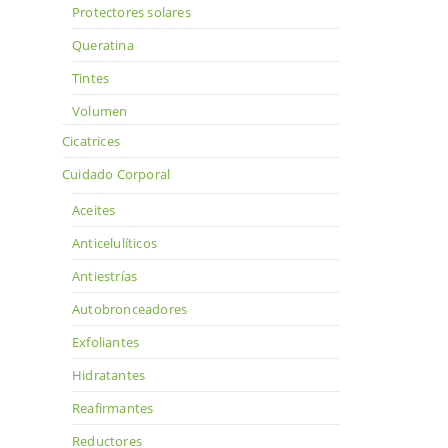
Protectores solares
Queratina
Tintes
Volumen
Cicatrices
Cuidado Corporal
Aceites
Anticelulíticos
Antiestrías
Autobronceadores
Exfoliantes
Hidratantes
Reafirmantes
Reductores