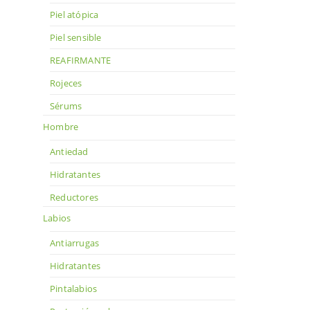
Piel atópica
Piel sensible
REAFIRMANTE
Rojeces
Sérums
Hombre
Antiedad
Hidratantes
Reductores
Labios
Antiarrugas
Hidratantes
Pintalabios