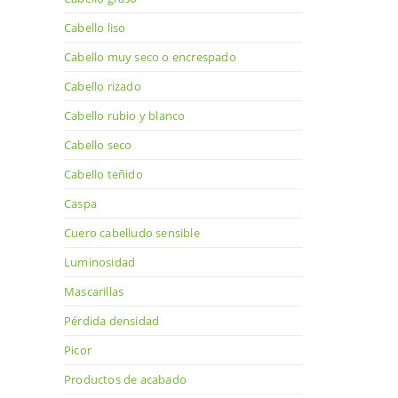
Cabello liso
Cabello muy seco o encrespado
Cabello rizado
Cabello rubio y blanco
Cabello seco
Cabello teñido
Caspa
Cuero cabelludo sensible
Luminosidad
Mascarillas
Pérdida densidad
Picor
Productos de acabado