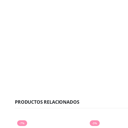
PRODUCTOS RELACIONADOS
-7%
-3%