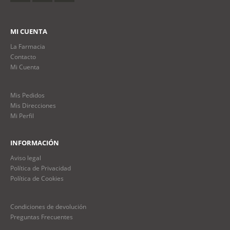
MI CUENTA
La Farmacia
Contacto
Mi Cuenta
Mis Pedidos
Mis Direcciones
Mi Perfil
INFORMACIÓN
Aviso legal
Política de Privacidad
Política de Cookies
Condiciones de devolución
Preguntas Frecuentes