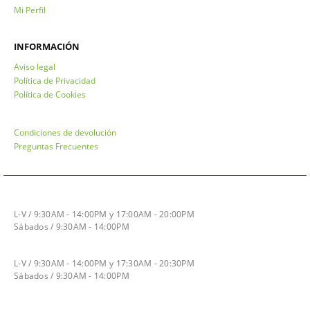
Mi Perfil
INFORMACIÓN
Aviso legal
Política de Privacidad
Política de Cookies
Condiciones de devolución
Preguntas Frecuentes
HORARIO INVIERNO
L-V / 9:30AM - 14:00PM y 17:00AM - 20:00PM
Sábados / 9:30AM - 14:00PM
HORARIO VERANO
L-V / 9:30AM - 14:00PM y 17:30AM - 20:30PM
Sábados / 9:30AM - 14:00PM