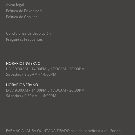
Aviso legal
Política de Privacidad
Política de Cookies
Condiciones de devolución
Preguntas Frecuentes
HORARIO INVIERNO
L-V / 9:30AM - 14:00PM y 17:00AM - 20:00PM
Sábados / 9:30AM - 14:00PM
HORARIO VERANO
L-V / 9:30AM - 14:00PM y 17:30AM - 20:30PM
Sábados / 9:30AM - 14:00PM
FARMACIA LAURA QUINTANA TIRADO ha sido beneficiaria del Fondo